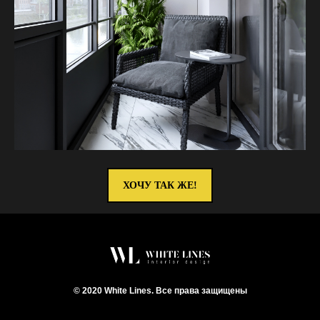
ХОЧУ ТАК ЖЕ!
© 2020 White Lines. Все права защищены